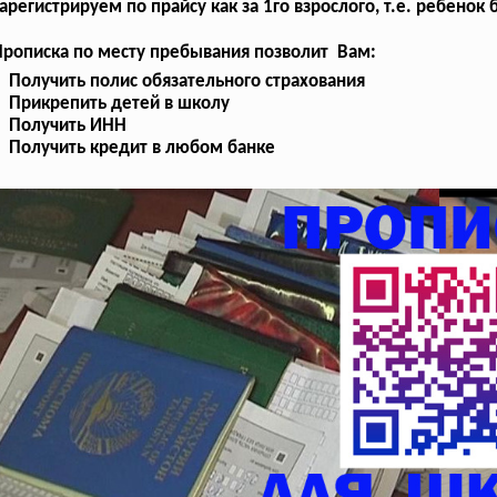
арегистрируем по прайсу как за 1го взрослого, т.е. ребенок
рописка по месту пребывания позволит Вам:
Получить полис обязательного страхования
Прикрепить детей в школу
Получить ИНН
Получить кредит в любом банке