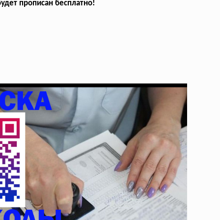
 будет прописан бесплатно!