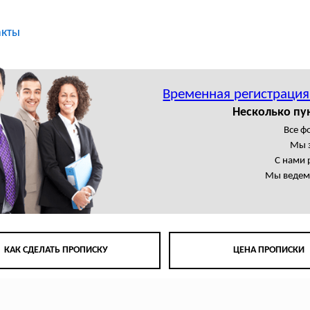
акты
Временная регистрация
Несколько пу
Все 
Мы 
С нами 
Мы ведем 
КАК СДЕЛАТЬ ПРОПИСКУ
ЦЕНА ПРОПИСКИ