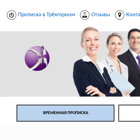
Прописка в Трёхгорном
Отзывы
Конт
ВРЕМЕННАЯ ПРОПИСКА